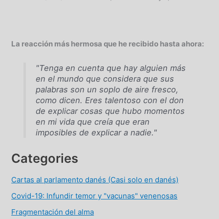
La reacción más hermosa que he recibido hasta ahora:
"Tenga en cuenta que hay alguien más
en el mundo que considera que sus
palabras son un soplo de aire fresco,
como dicen. Eres talentoso con el don
de explicar cosas que hubo momentos
en mi vida que creía que eran
imposibles de explicar a nadie."
Categories
Cartas al parlamento danés (Casi solo en danés)
Covid-19: Infundir temor y "vacunas" venenosas
Fragmentación del alma