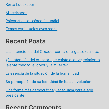
Korte budskaber
Misceláneos
Psicopatía – el 'cáncer' mundial
Temas espirituales avanzados
Recent Posts
Las intenciones del Creador con la energía sexual etc.
¿Es intención del creador que exista el envejecimiento,
la enfermedad, el dolor y la muerte?
La esencia de la situación de la humanidad
Su percepción de su identidad limita su evolución
Una forma más democrática y adecuada para elegir
presidente
Recent Comments