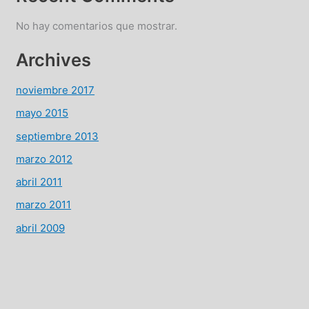
No hay comentarios que mostrar.
Archives
noviembre 2017
mayo 2015
septiembre 2013
marzo 2012
abril 2011
marzo 2011
abril 2009