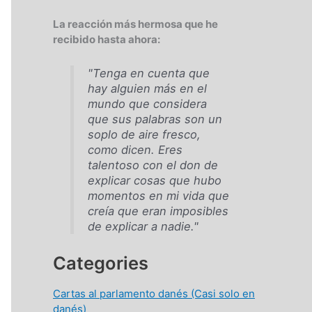
La reacción más hermosa que he
recibido hasta ahora:
"Tenga en cuenta que
hay alguien más en el
mundo que considera
que sus palabras son un
soplo de aire fresco,
como dicen. Eres
talentoso con el don de
explicar cosas que hubo
momentos en mi vida que
creía que eran imposibles
de explicar a nadie."
Categories
Cartas al parlamento danés (Casi solo en
danés)