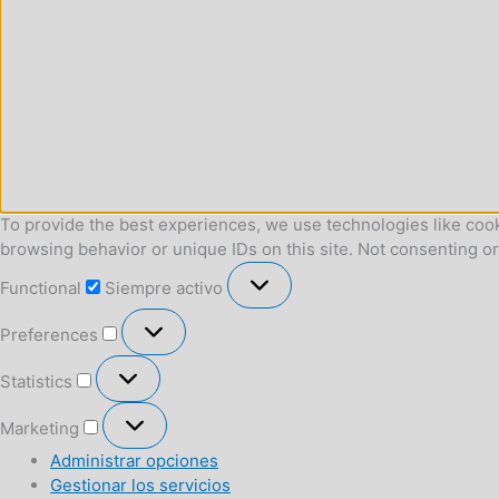
To provide the best experiences, we use technologies like cook
browsing behavior or unique IDs on this site. Not consenting o
Functional
Functional
Siempre activo
Preferences
Preferences
Statistics
Statistics
Marketing
Marketing
Administrar opciones
Gestionar los servicios