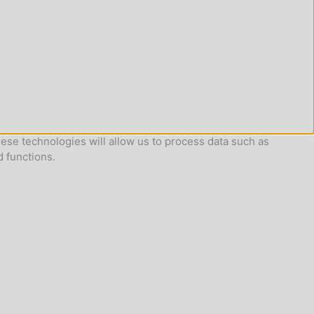
ese technologies will allow us to process data such as
d functions.