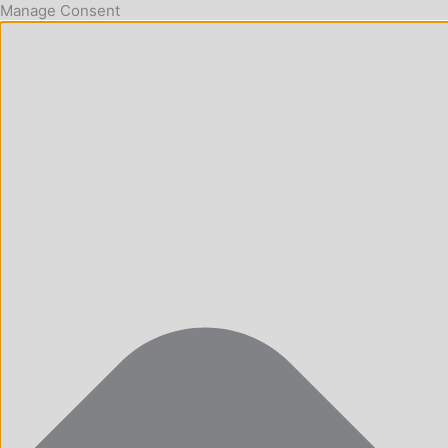
Manage Consent