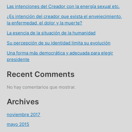
Las intenciones del Creador con la energía sexual etc.
¿Es intención del creador que exista el envejecimiento,
la enfermedad, el dolor y la muerte?
La esencia de la situación de la humanidad
Su percepción de su identidad limita su evolución
Una forma más democrática y adecuada para elegir
presidente
Recent Comments
No hay comentarios que mostrar.
Archives
noviembre 2017
mayo 2015