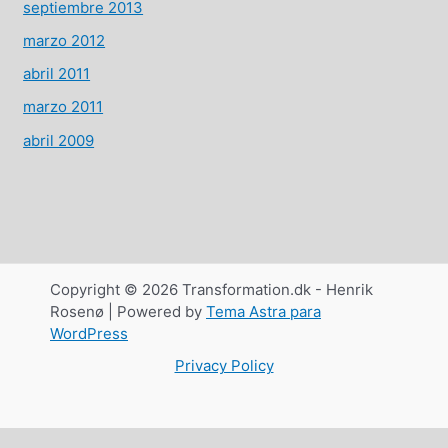
septiembre 2013
marzo 2012
abril 2011
marzo 2011
abril 2009
Copyright © 2026 Transformation.dk - Henrik
Rosenø | Powered by
Tema Astra para
WordPress
Privacy Policy