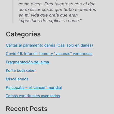
como dicen. Eres talentoso con el don
de explicar cosas que hubo momentos
en mi vida que creía que eran
imposibles de explicar a nadie."
Categories
Cartas al parlamento danés (Casi solo en danés)
Covid-19: Infundir temor y "vacunas" venenosas
Fragmentación del alma
Korte budskaber
Misceláneos
Psicopatía – el 'cáncer' mundial
Temas espirituales avanzados
Recent Posts