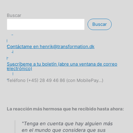
Buscar
Buscar
Contáctame en henrik@transformation.dk
Suscríbeme a tu boletín (abre una ventana de correo
electrónico)
Teléfono (+45) 28 49 46 86 (con MobilePay...)
La reacción más hermosa que he recibido hasta ahora:
"Tenga en cuenta que hay alguien más
en el mundo que considera que sus