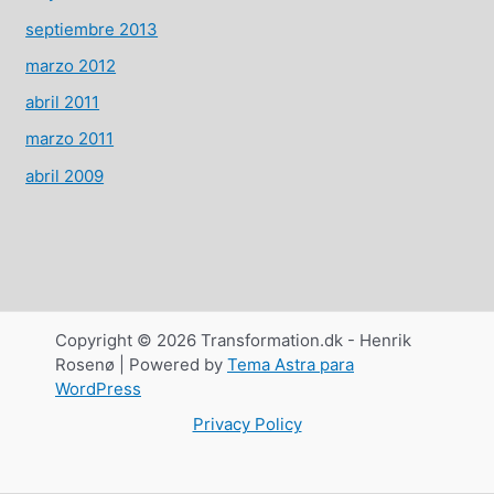
septiembre 2013
marzo 2012
abril 2011
marzo 2011
abril 2009
Copyright © 2026 Transformation.dk - Henrik
Rosenø | Powered by
Tema Astra para
WordPress
Privacy Policy