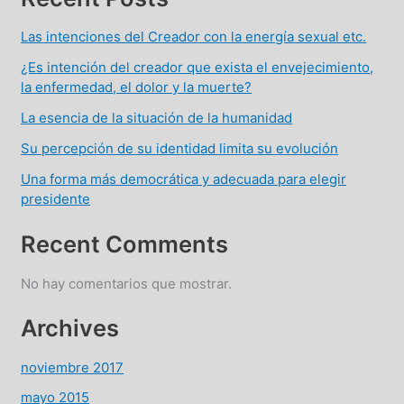
Las intenciones del Creador con la energía sexual etc.
¿Es intención del creador que exista el envejecimiento,
la enfermedad, el dolor y la muerte?
La esencia de la situación de la humanidad
Su percepción de su identidad limita su evolución
Una forma más democrática y adecuada para elegir
presidente
Recent Comments
No hay comentarios que mostrar.
Archives
noviembre 2017
mayo 2015