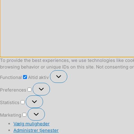
To provide the best experiences, we use technologies like cook
browsing behavior or unique IDs on this site. Not consenting o
Functional
Functional
Altid aktiv
Preferences
Preferences
Statistics
Statistics
Marketing
Marketing
Vælg muligheder
Administrer tjenester