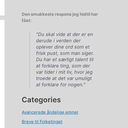
Den smukkeste respons jeg hidtil har
fået:
"Du skal vide at der er en
derude i verden der
oplever dine ord som et
frisk pust, som man siger.
Du har et særligt talent til
at forklare ting, som der
var tider i mit liv, hvor jeg
troede at det var umuligt
at forklare for nogen."
Categories
Avancerede åndelige emner
Breve til Folketinget