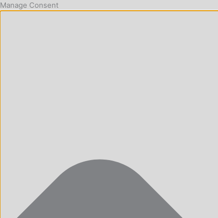
Manage Consent