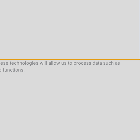
ese technologies will allow us to process data such as
d functions.