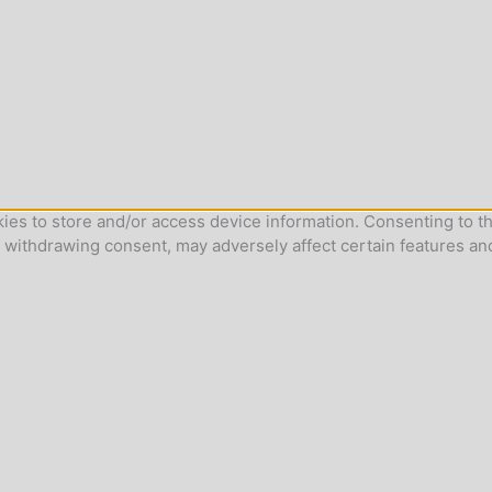
ies to store and/or access device information. Consenting to th
r withdrawing consent, may adversely affect certain features an