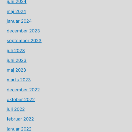
juni 2024
maj 2024
januar 2024
december 2023
september 2023
juli 2023
juni 2023
maj 2023
marts 2023
december 2022
oktober 2022
juli 2022
februar 2022
januar 2022