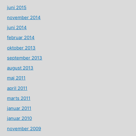
juni 2015
november 2014
juni 2014
februar 2014
oktober 2013
september 2013
august 2013
maj 2011
april 2011
marts 2011
januar 2011
januar 2010
november 2009