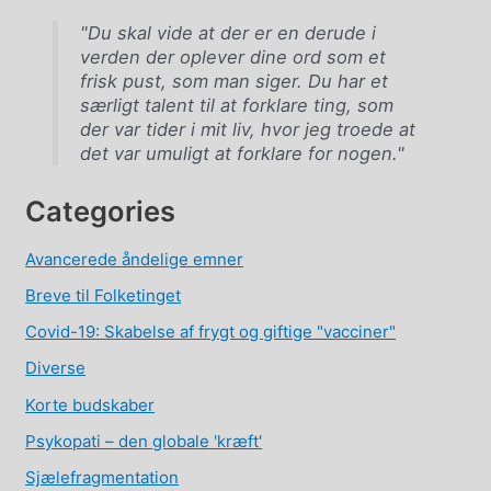
"Du skal vide at der er en derude i
verden der oplever dine ord som et
frisk pust, som man siger. Du har et
særligt talent til at forklare ting, som
der var tider i mit liv, hvor jeg troede at
det var umuligt at forklare for nogen."
Categories
Avancerede åndelige emner
Breve til Folketinget
Covid-19: Skabelse af frygt og giftige "vacciner"
Diverse
Korte budskaber
Psykopati – den globale 'kræft'
Sjælefragmentation