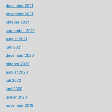
december 2021
november 2021
oktober 2021
september 2021
august 2021
juni 2021
december 2020
oktober 2020
august 2020
juli 2020
juni 2020
januar 2020
november 2019