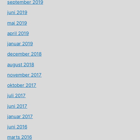
september 2019
juni 2019
maj 2019
april 2019
januar 2019
december 2018
august 2018
november 2017
oktober 2017
juli 2017
juni 2017
januar 2017
juni 2016
marts 2016