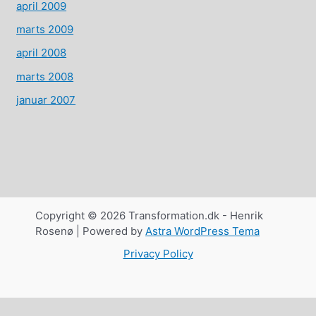
april 2009
marts 2009
april 2008
marts 2008
januar 2007
Copyright © 2026 Transformation.dk - Henrik
Rosenø | Powered by
Astra WordPress Tema
Privacy Policy
Dansk