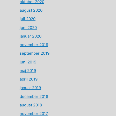
oktober 2020
august 2020
juli 2020
juni 2020
januar 2020
november 2019
september 2019
juni 2019
maj 2019
april 2019
januar 2019
december 2018
august 2018
november 2017