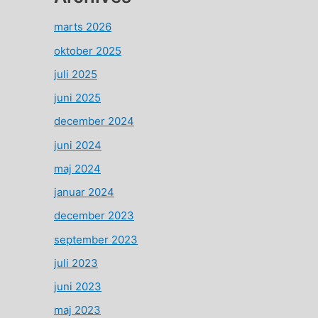
marts 2026
oktober 2025
juli 2025
juni 2025
december 2024
juni 2024
maj 2024
januar 2024
december 2023
september 2023
juli 2023
juni 2023
maj 2023