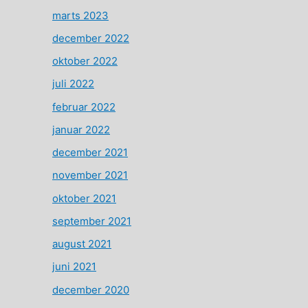
marts 2023
december 2022
oktober 2022
juli 2022
februar 2022
januar 2022
december 2021
november 2021
oktober 2021
september 2021
august 2021
juni 2021
december 2020