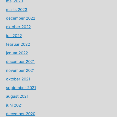
maj 2023
marts 2023
december 2022
oktober 2022
juli 2022
februar 2022
januar 2022
december 2021
november 2021
oktober 2021
september 2021
august 2021
juni 2021
december 2020