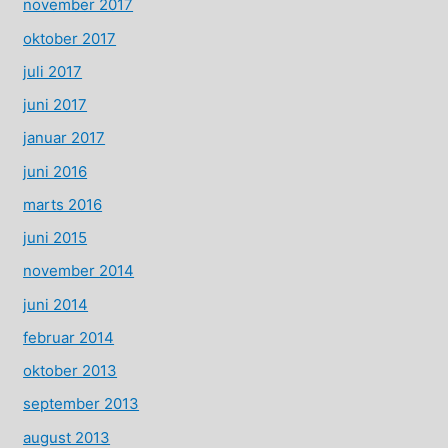
november 2017
oktober 2017
juli 2017
juni 2017
januar 2017
juni 2016
marts 2016
juni 2015
november 2014
juni 2014
februar 2014
oktober 2013
september 2013
august 2013