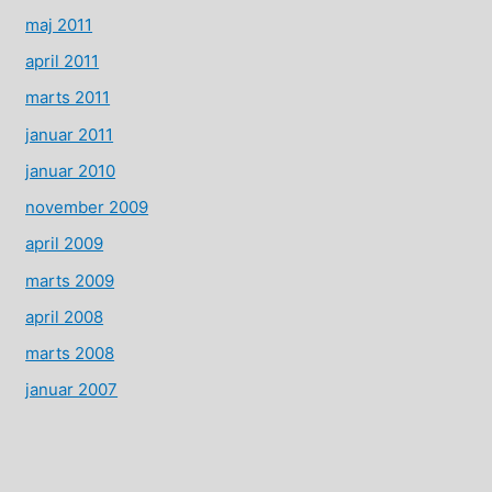
maj 2011
april 2011
marts 2011
januar 2011
januar 2010
november 2009
april 2009
marts 2009
april 2008
marts 2008
januar 2007