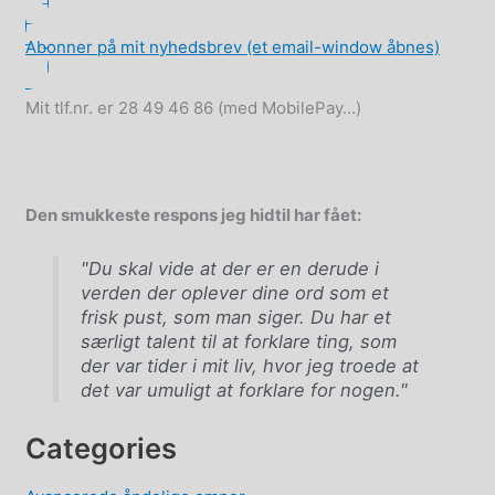
Abonner på mit nyhedsbrev (et email-window åbnes)
Mit tlf.nr. er 28 49 46 86 (med MobilePay...)
Den smukkeste respons jeg hidtil har fået:
"Du skal vide at der er en derude i
verden der oplever dine ord som et
frisk pust, som man siger. Du har et
særligt talent til at forklare ting, som
der var tider i mit liv, hvor jeg troede at
det var umuligt at forklare for nogen."
Categories