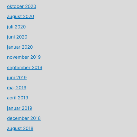
oktober 2020
august 2020
juli 2020
juni 2020
januar 2020
november 2019
september 2019
juni 2019
maj 2019
april 2019
januar 2019
december 2018
august 2018