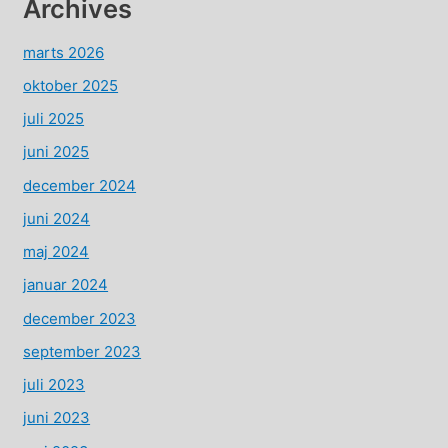
Archives
marts 2026
oktober 2025
juli 2025
juni 2025
december 2024
juni 2024
maj 2024
januar 2024
december 2023
september 2023
juli 2023
juni 2023