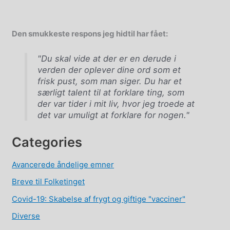
Den smukkeste respons jeg hidtil har fået:
"Du skal vide at der er en derude i
verden der oplever dine ord som et
frisk pust, som man siger. Du har et
særligt talent til at forklare ting, som
der var tider i mit liv, hvor jeg troede at
det var umuligt at forklare for nogen."
Categories
Avancerede åndelige emner
Breve til Folketinget
Covid-19: Skabelse af frygt og giftige "vacciner"
Diverse