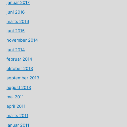
januar 2017
juni 2016
marts 2016
juni 2015
november 2014
juni 2014
februar 2014
oktober 2013
september 2013
august 2013
maj 2011
april 2011
marts 2011
januar 2011