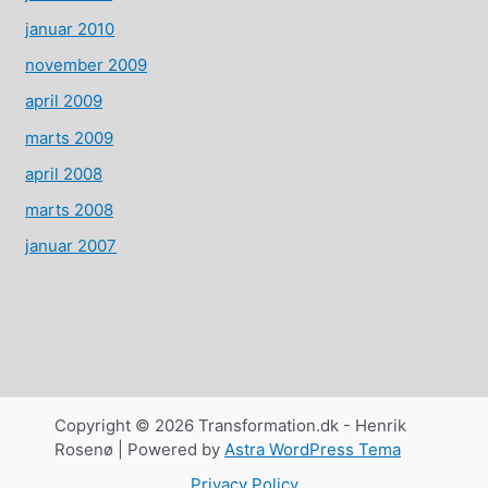
januar 2010
november 2009
april 2009
marts 2009
april 2008
marts 2008
januar 2007
Copyright © 2026 Transformation.dk - Henrik
Rosenø | Powered by
Astra WordPress Tema
Privacy Policy