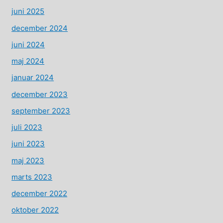
juni 2025
december 2024
juni 2024
maj 2024
januar 2024
december 2023
september 2023
juli 2023
juni 2023
maj 2023
marts 2023
december 2022
oktober 2022