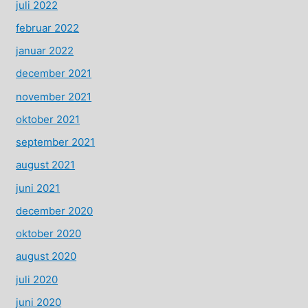
juli 2022
februar 2022
januar 2022
december 2021
november 2021
oktober 2021
september 2021
august 2021
juni 2021
december 2020
oktober 2020
august 2020
juli 2020
juni 2020