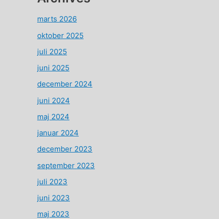
marts 2026
oktober 2025
juli 2025
juni 2025
december 2024
juni 2024
maj 2024
januar 2024
december 2023
september 2023
juli 2023
juni 2023
maj 2023