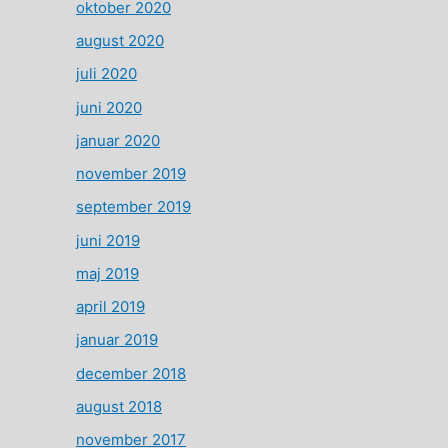
oktober 2020
august 2020
juli 2020
juni 2020
januar 2020
november 2019
september 2019
juni 2019
maj 2019
april 2019
januar 2019
december 2018
august 2018
november 2017