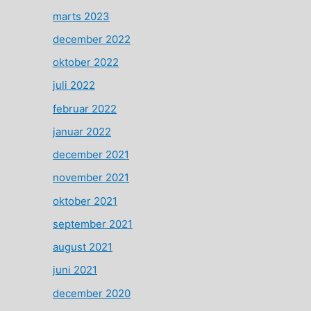
marts 2023
december 2022
oktober 2022
juli 2022
februar 2022
januar 2022
december 2021
november 2021
oktober 2021
september 2021
august 2021
juni 2021
december 2020