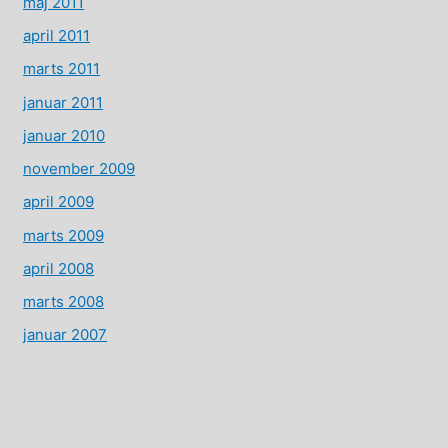
maj 2011
april 2011
marts 2011
januar 2011
januar 2010
november 2009
april 2009
marts 2009
april 2008
marts 2008
januar 2007