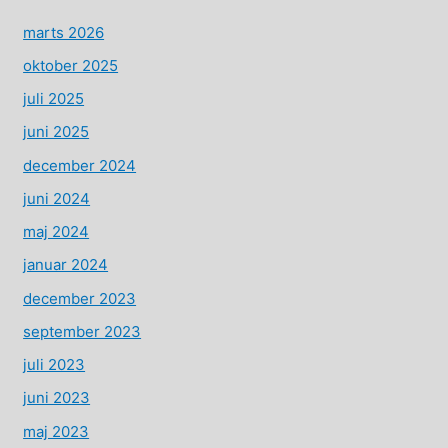
marts 2026
oktober 2025
juli 2025
juni 2025
december 2024
juni 2024
maj 2024
januar 2024
december 2023
september 2023
juli 2023
juni 2023
maj 2023