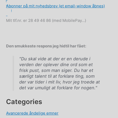
Abonner på mit nyhedsbrev (et email-window åbnes)
Mit tlf.nr. er 28 49 46 86 (med MobilePay...)
Den smukkeste respons jeg hidtil har fået:
"Du skal vide at der er en derude i
verden der oplever dine ord som et
frisk pust, som man siger. Du har et
særligt talent til at forklare ting, som
der var tider i mit liv, hvor jeg troede at
det var umuligt at forklare for nogen."
Categories
Avancerede åndelige emner