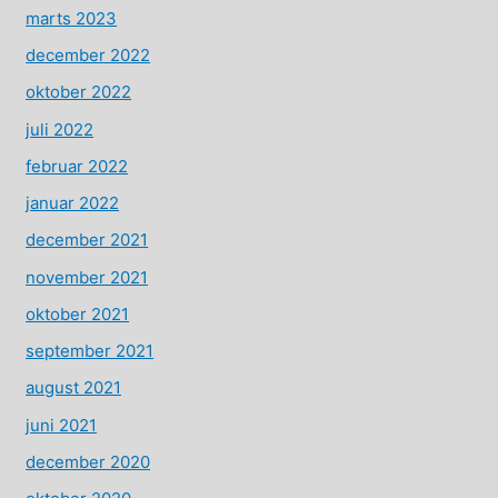
marts 2023
december 2022
oktober 2022
juli 2022
februar 2022
januar 2022
december 2021
november 2021
oktober 2021
september 2021
august 2021
juni 2021
december 2020