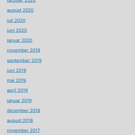
oktober 2020
august 2020
juli 2020
juni 2020
januar 2020
november 2019
september 2019
juni 2019
maj 2019
april 2019
januar 2019
december 2018
august 2018
november 2017