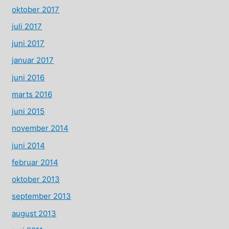
oktober 2017
juli 2017
juni 2017
januar 2017
juni 2016
marts 2016
juni 2015
november 2014
juni 2014
februar 2014
oktober 2013
september 2013
august 2013