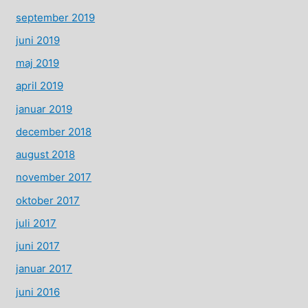
september 2019
juni 2019
maj 2019
april 2019
januar 2019
december 2018
august 2018
november 2017
oktober 2017
juli 2017
juni 2017
januar 2017
juni 2016