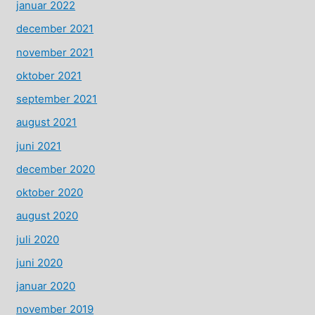
januar 2022
december 2021
november 2021
oktober 2021
september 2021
august 2021
juni 2021
december 2020
oktober 2020
august 2020
juli 2020
juni 2020
januar 2020
november 2019