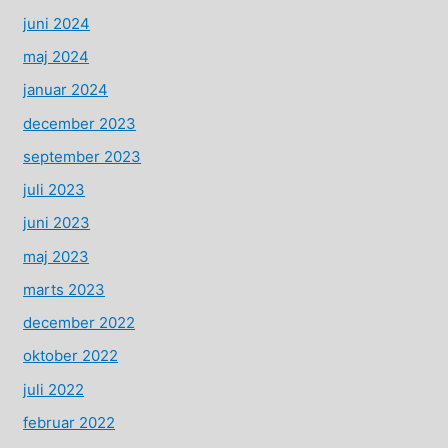
juni 2024
maj 2024
januar 2024
december 2023
september 2023
juli 2023
juni 2023
maj 2023
marts 2023
december 2022
oktober 2022
juli 2022
februar 2022