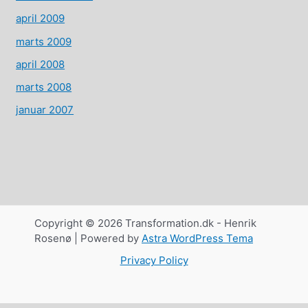
april 2009
marts 2009
april 2008
marts 2008
januar 2007
Copyright © 2026 Transformation.dk - Henrik
Rosenø | Powered by
Astra WordPress Tema
Privacy Policy