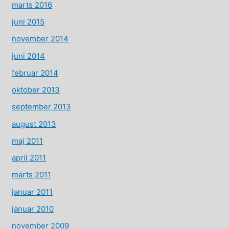
marts 2016
juni 2015
november 2014
juni 2014
februar 2014
oktober 2013
september 2013
august 2013
maj 2011
april 2011
marts 2011
januar 2011
januar 2010
november 2009