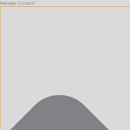
Manage Consent