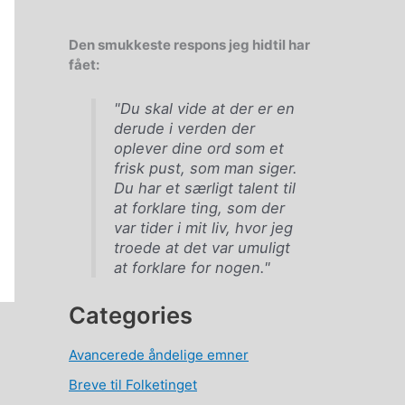
Den smukkeste respons jeg hidtil har
fået:
"Du skal vide at der er en
derude i verden der
oplever dine ord som et
frisk pust, som man siger.
Du har et særligt talent til
at forklare ting, som der
var tider i mit liv, hvor jeg
troede at det var umuligt
at forklare for nogen."
Categories
Avancerede åndelige emner
Breve til Folketinget