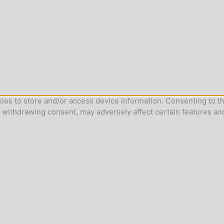
ies to store and/or access device information. Consenting to th
r withdrawing consent, may adversely affect certain features an