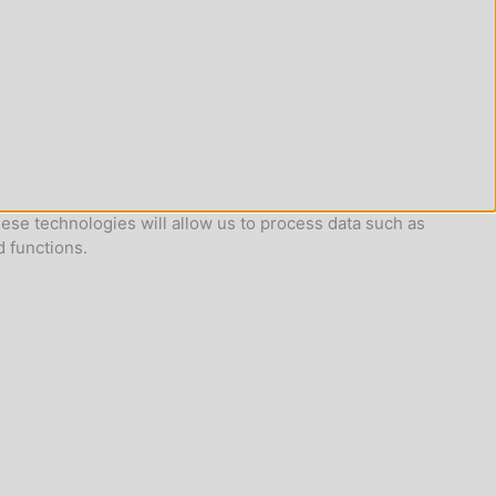
ese technologies will allow us to process data such as
d functions.