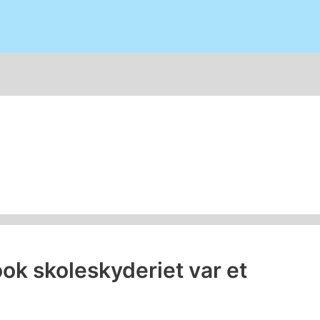
ook skoleskyderiet var et