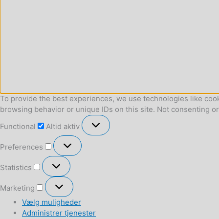
To provide the best experiences, we use technologies like cook
browsing behavior or unique IDs on this site. Not consenting o
Functional
Functional
Altid aktiv
Preferences
Preferences
Statistics
Statistics
Marketing
Marketing
Vælg muligheder
Administrer tjenester