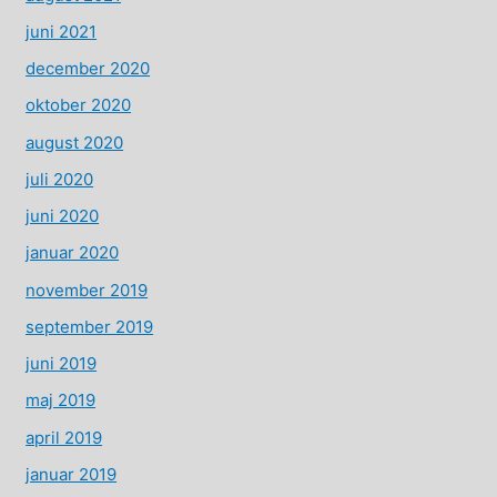
juni 2021
december 2020
oktober 2020
august 2020
juli 2020
juni 2020
januar 2020
november 2019
september 2019
juni 2019
maj 2019
april 2019
januar 2019