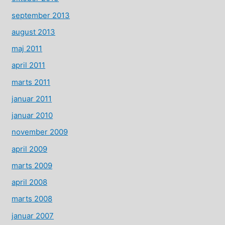
september 2013
august 2013
maj 2011
april 2011
marts 2011
januar 2011
januar 2010
november 2009
april 2009
marts 2009
april 2008
marts 2008
januar 2007