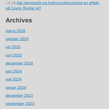
Lili
på
Har Ivermectin og hydroxychloroquine en effekt
på Covid-19 eller ej?
Archives
marts 2026
oktober 2025
juli 2025
juni 2025
december 2024
juni 2024
maj 2024
januar 2024
december 2023
september 2023