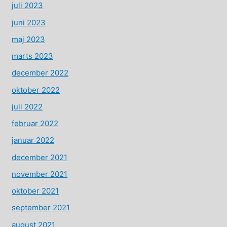
juli 2023
juni 2023
maj 2023
marts 2023
december 2022
oktober 2022
juli 2022
februar 2022
januar 2022
december 2021
november 2021
oktober 2021
september 2021
august 2021