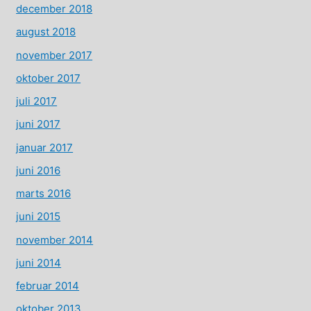
december 2018
august 2018
november 2017
oktober 2017
juli 2017
juni 2017
januar 2017
juni 2016
marts 2016
juni 2015
november 2014
juni 2014
februar 2014
oktober 2013