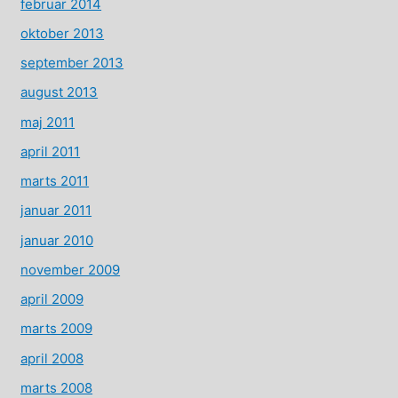
februar 2014
oktober 2013
september 2013
august 2013
maj 2011
april 2011
marts 2011
januar 2011
januar 2010
november 2009
april 2009
marts 2009
april 2008
marts 2008