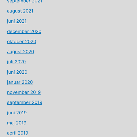
september 2021
august 2021
juni 2021
december 2020
oktober 2020
august 2020
juli 2020
juni 2020
januar 2020
november 2019
september 2019
juni 2019
maj 2019
april 2019