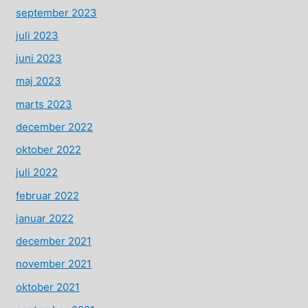
september 2023
juli 2023
juni 2023
maj 2023
marts 2023
december 2022
oktober 2022
juli 2022
februar 2022
januar 2022
december 2021
november 2021
oktober 2021