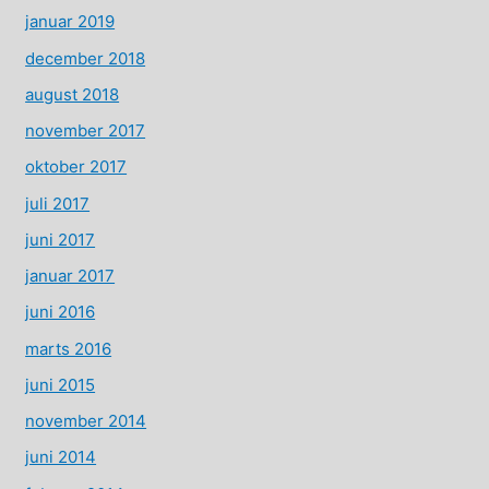
januar 2019
december 2018
august 2018
november 2017
oktober 2017
juli 2017
juni 2017
januar 2017
juni 2016
marts 2016
juni 2015
november 2014
juni 2014