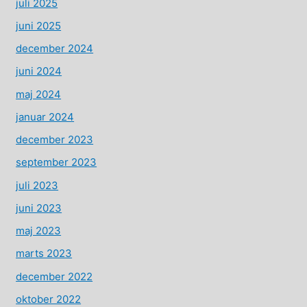
juli 2025
juni 2025
december 2024
juni 2024
maj 2024
januar 2024
december 2023
september 2023
juli 2023
juni 2023
maj 2023
marts 2023
december 2022
oktober 2022