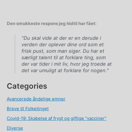
Den smukkeste respons jeg hidtil har fået:
"Du skal vide at der er en derude i
verden der oplever dine ord som et
frisk pust, som man siger. Du har et
særligt talent til at forklare ting, som
der var tider i mit liv, hvor jeg troede at
det var umuligt at forklare for nogen."
Categories
Avancerede åndelige emner
Breve til Folketinget
Covid-19: Skabelse af frygt og giftige "vacciner"
Diverse