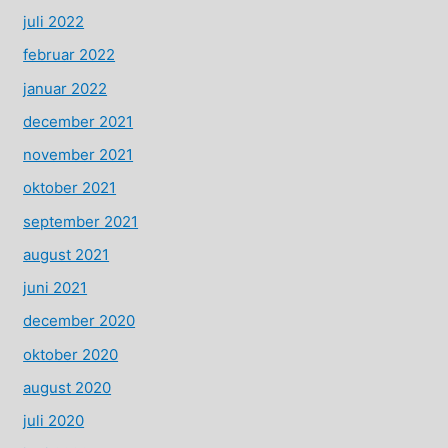
juli 2022
februar 2022
januar 2022
december 2021
november 2021
oktober 2021
september 2021
august 2021
juni 2021
december 2020
oktober 2020
august 2020
juli 2020