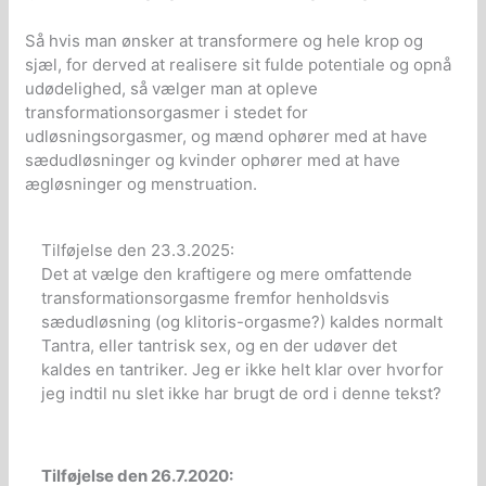
Så hvis man ønsker at transformere og hele krop og
sjæl, for derved at realisere sit fulde potentiale og opnå
udødelighed, så vælger man at opleve
transformationsorgasmer i stedet for
udløsningsorgasmer, og mænd ophører med at have
sædudløsninger og kvinder ophører med at have
ægløsninger og menstruation.
Tilføjelse den 23.3.2025:
Det at vælge den kraftigere og mere omfattende
transformationsorgasme fremfor henholdsvis
sædudløsning (og klitoris-orgasme?) kaldes normalt
Tantra, eller tantrisk sex, og en der udøver det
kaldes en tantriker. Jeg er ikke helt klar over hvorfor
jeg indtil nu slet ikke har brugt de ord i denne tekst?
Tilføjelse den 26.7.2020: