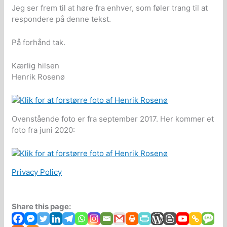
Jeg ser frem til at høre fra enhver, som føler trang til at
respondere på denne tekst.
På forhånd tak.
Kærlig hilsen
Henrik Rosenø
Ovenstående foto er fra september 2017. Her kommer et
foto fra juni 2020:
Privacy Policy
Share this page: