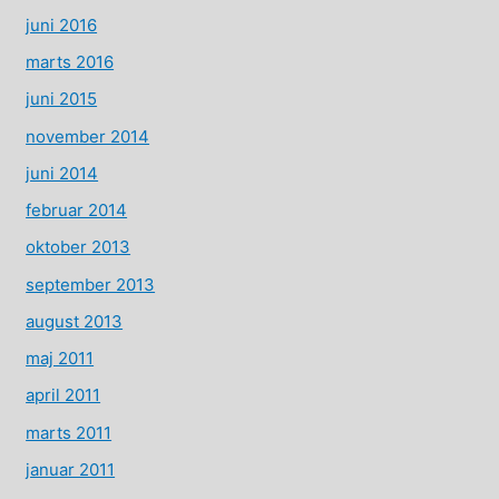
juni 2016
marts 2016
juni 2015
november 2014
juni 2014
februar 2014
oktober 2013
september 2013
august 2013
maj 2011
april 2011
marts 2011
januar 2011