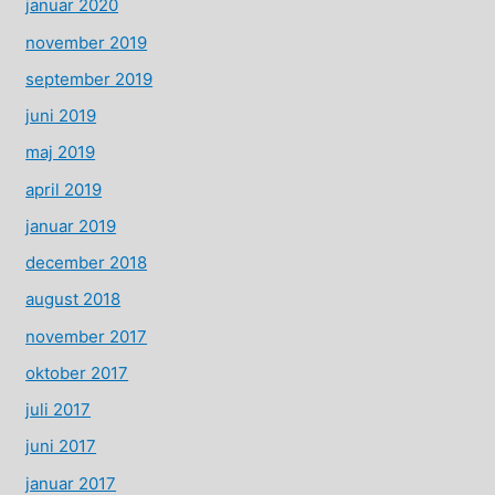
januar 2020
november 2019
september 2019
juni 2019
maj 2019
april 2019
januar 2019
december 2018
august 2018
november 2017
oktober 2017
juli 2017
juni 2017
januar 2017