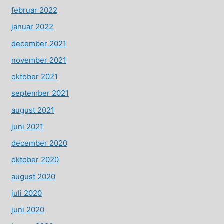
februar 2022
januar 2022
december 2021
november 2021
oktober 2021
september 2021
august 2021
juni 2021
december 2020
oktober 2020
august 2020
juli 2020
juni 2020