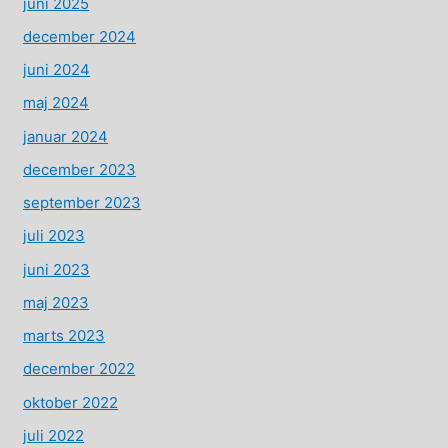
juni 2025
december 2024
juni 2024
maj 2024
januar 2024
december 2023
september 2023
juli 2023
juni 2023
maj 2023
marts 2023
december 2022
oktober 2022
juli 2022