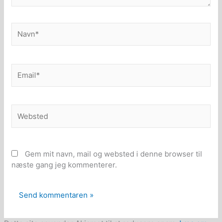
Navn*
Email*
Websted
Gem mit navn, mail og websted i denne browser til
næste gang jeg kommenterer.