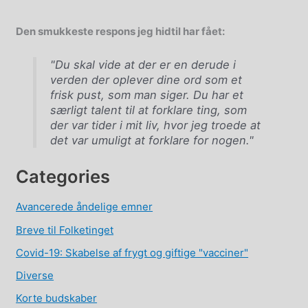
Den smukkeste respons jeg hidtil har fået:
"Du skal vide at der er en derude i
verden der oplever dine ord som et
frisk pust, som man siger. Du har et
særligt talent til at forklare ting, som
der var tider i mit liv, hvor jeg troede at
det var umuligt at forklare for nogen."
Categories
Avancerede åndelige emner
Breve til Folketinget
Covid-19: Skabelse af frygt og giftige "vacciner"
Diverse
Korte budskaber