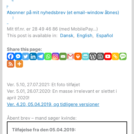
Abonner på mit nyhedsbrev (et email-window åbnes)
Mit tlf.nr. er 28 49 46 86 (med MobilePay...)
This post is available in:
Dansk
English
Español
Share this page:
Ver. 5.10, 27.07.2021: Et foto tilføjet
Ver. 5.01, 26.07.2020: En masse irrelevant er slettet i
april 2020!
Ver. 4.20, 05.04.2019, og tidligere versioner
Åbent brev – mand søger kvinde:
Tilføjelse fra den 05.04.2019: