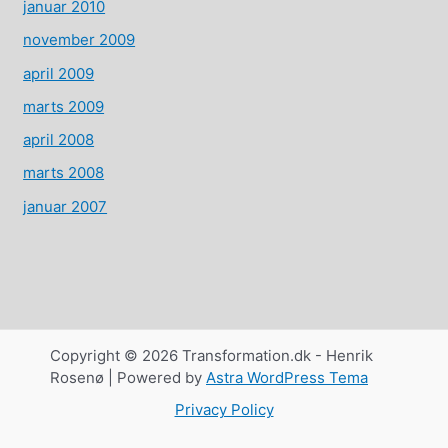
januar 2010
november 2009
april 2009
marts 2009
april 2008
marts 2008
januar 2007
Copyright © 2026 Transformation.dk - Henrik
Rosenø | Powered by
Astra WordPress Tema
Privacy Policy