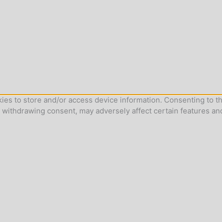
ies to store and/or access device information. Consenting to th
r withdrawing consent, may adversely affect certain features an