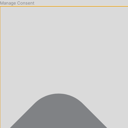
Manage Consent