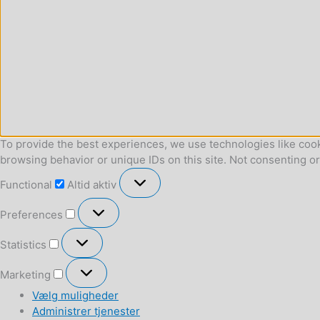
To provide the best experiences, we use technologies like cook
browsing behavior or unique IDs on this site. Not consenting o
Functional
Functional
Altid aktiv
Preferences
Preferences
Statistics
Statistics
Marketing
Marketing
Vælg muligheder
Administrer tjenester