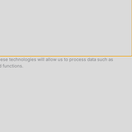
ese technologies will allow us to process data such as
d functions.