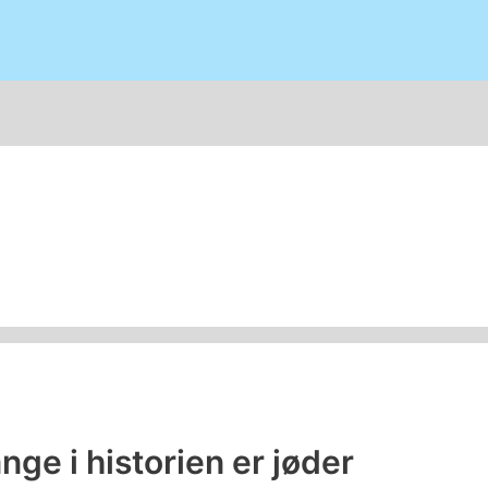
ge i historien er jøder