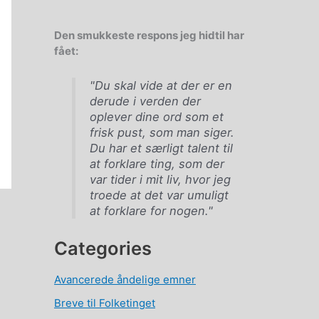
Den smukkeste respons jeg hidtil har
fået:
"Du skal vide at der er en
derude i verden der
oplever dine ord som et
frisk pust, som man siger.
Du har et særligt talent til
at forklare ting, som der
var tider i mit liv, hvor jeg
troede at det var umuligt
at forklare for nogen."
Categories
Avancerede åndelige emner
Breve til Folketinget