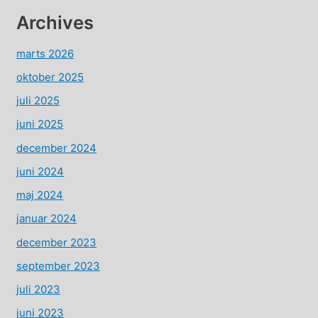
Archives
marts 2026
oktober 2025
juli 2025
juni 2025
december 2024
juni 2024
maj 2024
januar 2024
december 2023
september 2023
juli 2023
juni 2023