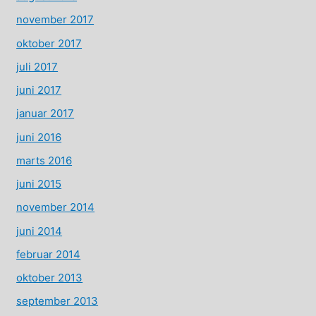
november 2017
oktober 2017
juli 2017
juni 2017
januar 2017
juni 2016
marts 2016
juni 2015
november 2014
juni 2014
februar 2014
oktober 2013
september 2013