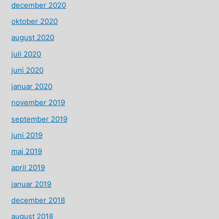
december 2020
oktober 2020
august 2020
juli 2020
juni 2020
januar 2020
november 2019
september 2019
juni 2019
maj 2019
april 2019
januar 2019
december 2018
august 2018