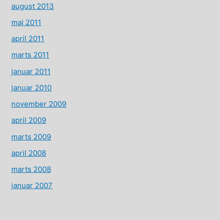
august 2013
maj 2011
april 2011
marts 2011
januar 2011
januar 2010
november 2009
april 2009
marts 2009
april 2008
marts 2008
januar 2007