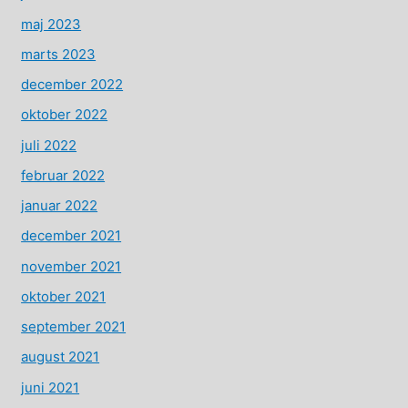
maj 2023
marts 2023
december 2022
oktober 2022
juli 2022
februar 2022
januar 2022
december 2021
november 2021
oktober 2021
september 2021
august 2021
juni 2021