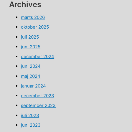
Archives
marts 2026
oktober 2025
juli 2025
juni 2025
december 2024
juni 2024
maj 2024
januar 2024
december 2023
september 2023
juli 2023
juni 2023