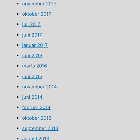
november 2017
oktober 2017
juli 2017
juni 2017
januar 2017
juni 2016
marts 2016
juni 2015
november 2014
juni 2014
februar 2014
oktober 2013
september 2013
august 2013