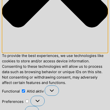
To provide the best experiences, we use technologies like
cookies to store and/or access device information.
Consenting to these technologies will allow us to process
data such as browsing behavior or unique IDs on this site.
Not consenting or withdrawing consent, may adversely
affect certain features and functions.
Functional
Functional
Altid aktiv
Preferences
Preferences
Statistics