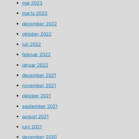
maj 2023
marts 2023
december 2022
oktober 2022
juli 2022
februar 2022
januar 2022
december 2021
november 2021
oktober 2021
september 2021
august 2021
juni 2021
december 2020