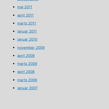
maj 2011
april 2011
marts 2011
januar 2011
januar 2010
november 2009
april 2009
marts 2009
april 2008
marts 2008
januar 2007