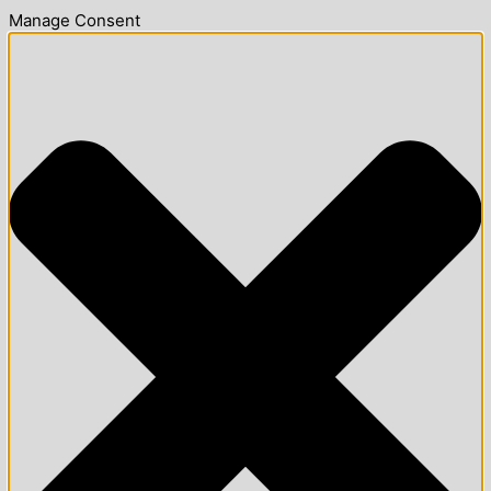
Manage Consent