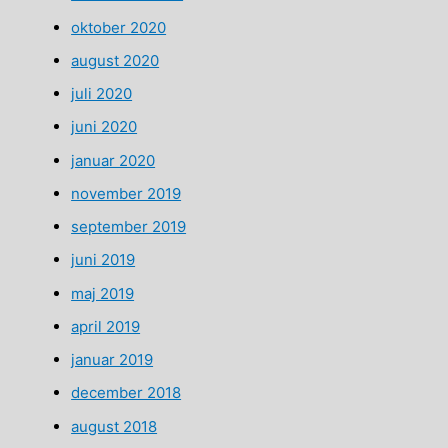
oktober 2020
august 2020
juli 2020
juni 2020
januar 2020
november 2019
september 2019
juni 2019
maj 2019
april 2019
januar 2019
december 2018
august 2018