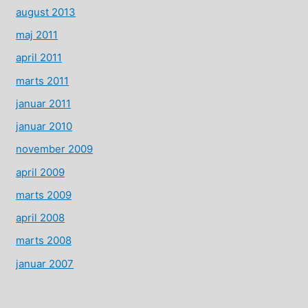
august 2013
maj 2011
april 2011
marts 2011
januar 2011
januar 2010
november 2009
april 2009
marts 2009
april 2008
marts 2008
januar 2007