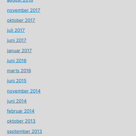
november 2017
oktober 2017
juli 2017
juni 2017
januar 2017
juni 2016
marts 2016
juni 2015
november 2014
juni 2014
februar 2014
oktober 2013
september 2013