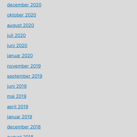
december 2020
oktober 2020
august 2020
juli 2020
juni 2020
januar 2020
november 2019
september 2019
juni 2019
maj 2019
april 2019
januar 2019
december 2018
august 2018