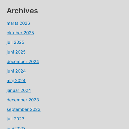
Archives
marts 2026
oktober 2025
juli 2025
juni 2025
december 2024
juni 2024
maj 2024
januar 2024
december 2023
september 2023
juli 2023
juni 2023