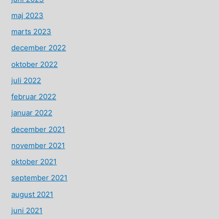
maj 2023
marts 2023
december 2022
oktober 2022
juli 2022
februar 2022
januar 2022
december 2021
november 2021
oktober 2021
september 2021
august 2021
juni 2021