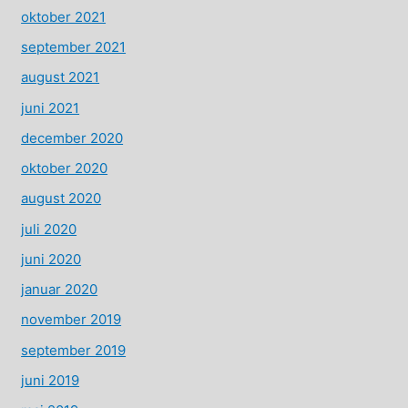
oktober 2021
september 2021
august 2021
juni 2021
december 2020
oktober 2020
august 2020
juli 2020
juni 2020
januar 2020
november 2019
september 2019
juni 2019