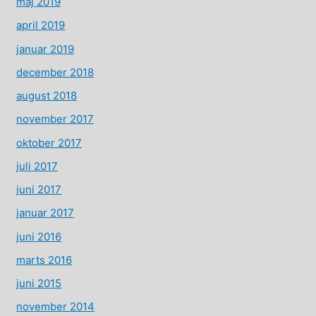
maj 2019
april 2019
januar 2019
december 2018
august 2018
november 2017
oktober 2017
juli 2017
juni 2017
januar 2017
juni 2016
marts 2016
juni 2015
november 2014