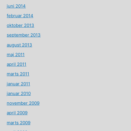
juni 2014
februar 2014
oktober 2013
september 2013
august 2013
maj 2011
april 2011
marts 2011
januar 2011
januar 2010
november 2009
april 2009
marts 2009