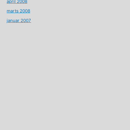
april 2008
marts 2008
januar 2007