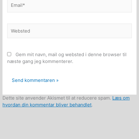
Email*
Websted
Gem mit navn, mail og websted i denne browser til
næste gang jeg kommenterer.
Dette site anvender Akismet til at reducere spam.
Læs om
hvordan din kommentar bliver behandlet
.