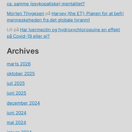
ca. samme (psykopatiske) mentalitet?
Morten Thygesen
på
Harvey (the ET): Planen for at befri
menneskeheden fra det globale tyranni!
Lili
på
Har Ivermectin og hydroxychloroquine en effekt
på Covid-19 eller ej?
Archives
marts 2026
oktober 2025
juli 2025
juni 2025
december 2024
juni 2024
maj 2024