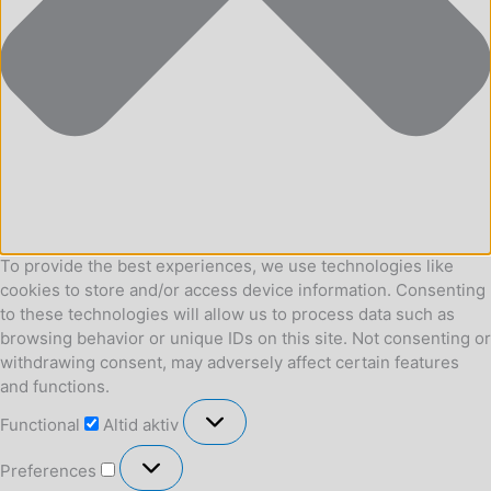
To provide the best experiences, we use technologies like
cookies to store and/or access device information. Consenting
to these technologies will allow us to process data such as
browsing behavior or unique IDs on this site. Not consenting or
withdrawing consent, may adversely affect certain features
and functions.
Functional
Functional
Altid aktiv
Preferences
Preferences