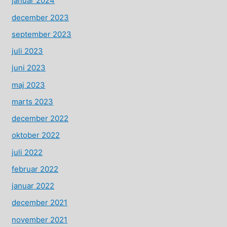
januar 2024
december 2023
september 2023
juli 2023
juni 2023
maj 2023
marts 2023
december 2022
oktober 2022
juli 2022
februar 2022
januar 2022
december 2021
november 2021