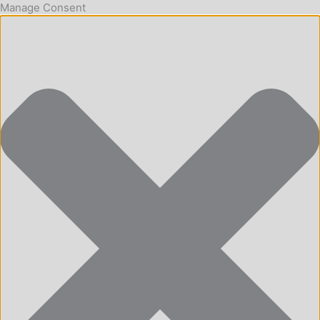
Manage Consent