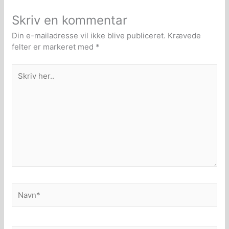
Skriv en kommentar
Din e-mailadresse vil ikke blive publiceret.
Krævede
felter er markeret med
*
Skriv
her..
Navn*