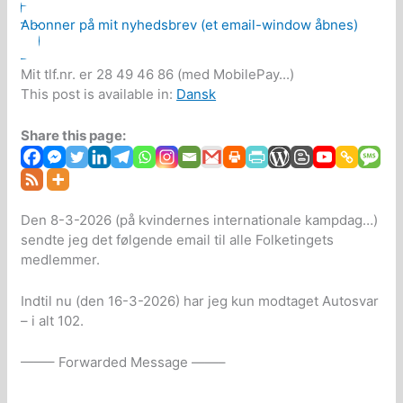
Abonner på mit nyhedsbrev (et email-window åbnes)
Mit tlf.nr. er 28 49 46 86 (med MobilePay...)
This post is available in:
Dansk
Share this page:
Den 8-3-2026 (på kvindernes internationale kampdag…)
sendte jeg det følgende email til alle Folketingets
medlemmer.
Indtil nu (den 16-3-2026) har jeg kun modtaget Autosvar
– i alt 102.
——– Forwarded Message ——–