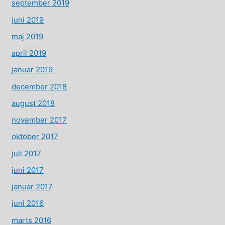
september 2019
juni 2019
maj 2019
april 2019
januar 2019
december 2018
august 2018
november 2017
oktober 2017
juli 2017
juni 2017
januar 2017
juni 2016
marts 2016