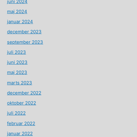
juni 2024
maj 2024
januar 2024
december 2023
september 2023
juli 2023
juni 2023
maj 2023
marts 2023
december 2022
oktober 2022
juli 2022
februar 2022
januar 2022