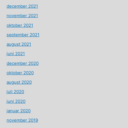
december 2021
november 2021
oktober 2021
september 2021
august 2021
juni 2021
december 2020
oktober 2020
august 2020
juli 2020
juni 2020
januar 2020
november 2019