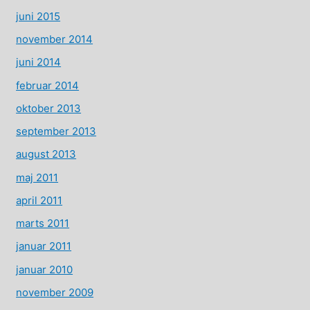
juni 2015
november 2014
juni 2014
februar 2014
oktober 2013
september 2013
august 2013
maj 2011
april 2011
marts 2011
januar 2011
januar 2010
november 2009