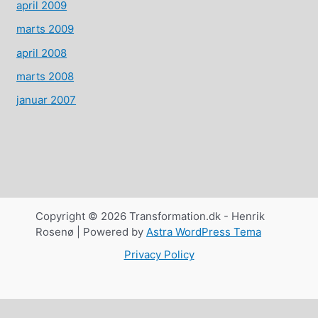
april 2009
marts 2009
april 2008
marts 2008
januar 2007
Copyright © 2026 Transformation.dk - Henrik
Rosenø | Powered by
Astra WordPress Tema
Privacy Policy
Dansk