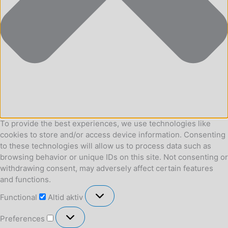
To provide the best experiences, we use technologies like
cookies to store and/or access device information. Consenting
to these technologies will allow us to process data such as
browsing behavior or unique IDs on this site. Not consenting or
withdrawing consent, may adversely affect certain features
and functions.
Functional
Functional
Altid aktiv
Preferences
Preferences