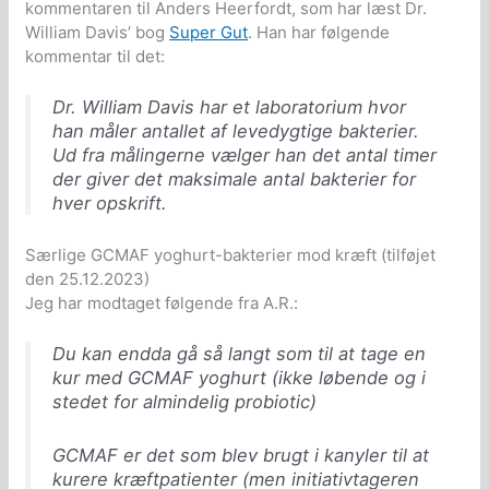
kommentaren til Anders Heerfordt, som har læst Dr.
William Davis’ bog
Super Gut
. Han har følgende
kommentar til det:
Dr. William Davis har et laboratorium hvor
han måler antallet af levedygtige bakterier.
Ud fra målingerne vælger han det antal timer
der giver det maksimale antal bakterier for
hver opskrift.
Særlige GCMAF yoghurt-bakterier mod kræft (tilføjet
den 25.12.2023)
Jeg har modtaget følgende fra A.R.:
Du kan endda gå så langt som til at tage en
kur med GCMAF yoghurt (ikke løbende og i
stedet for almindelig probiotic)
GCMAF er det som blev brugt i kanyler til at
kurere kræftpatienter (men initiativtageren