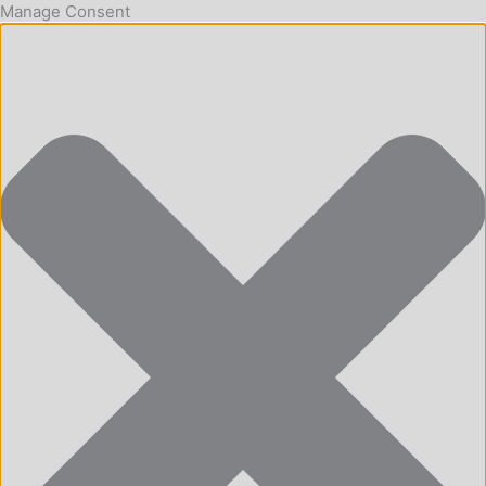
Manage Consent