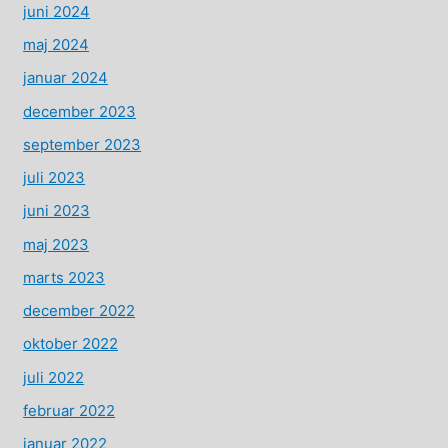
juni 2024
maj 2024
januar 2024
december 2023
september 2023
juli 2023
juni 2023
maj 2023
marts 2023
december 2022
oktober 2022
juli 2022
februar 2022
januar 2022