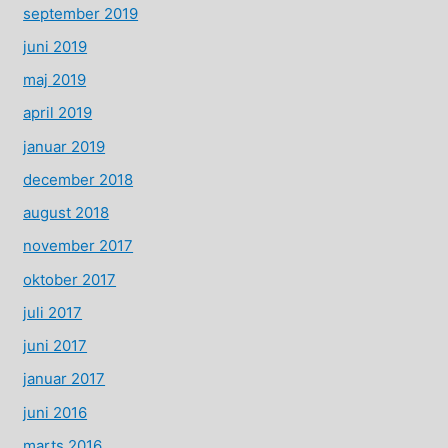
september 2019
juni 2019
maj 2019
april 2019
januar 2019
december 2018
august 2018
november 2017
oktober 2017
juli 2017
juni 2017
januar 2017
juni 2016
marts 2016