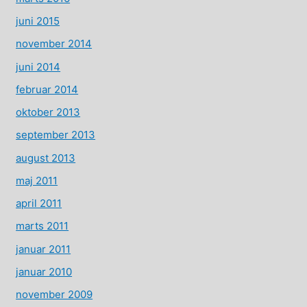
juni 2015
november 2014
juni 2014
februar 2014
oktober 2013
september 2013
august 2013
maj 2011
april 2011
marts 2011
januar 2011
januar 2010
november 2009