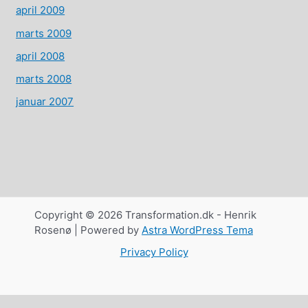
april 2009
marts 2009
april 2008
marts 2008
januar 2007
Copyright © 2026 Transformation.dk - Henrik
Rosenø | Powered by
Astra WordPress Tema
Privacy Policy
Dansk