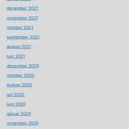
december 2021
november 2021
oktober 2021
september 2021
august 2021
juni 2021
december 2020
oktober 2020
august 2020
juli 2020
juni 2020
januar 2020
november 2019