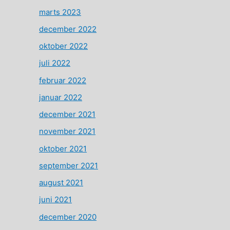
marts 2023
december 2022
oktober 2022
juli 2022
februar 2022
januar 2022
december 2021
november 2021
oktober 2021
september 2021
august 2021
juni 2021
december 2020