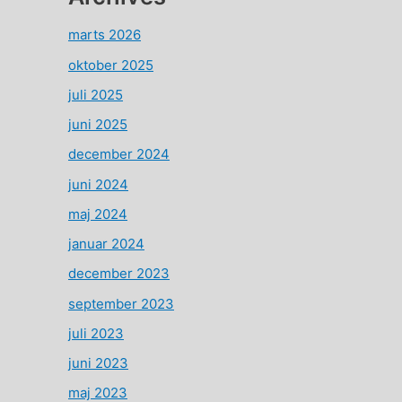
marts 2026
oktober 2025
juli 2025
juni 2025
december 2024
juni 2024
maj 2024
januar 2024
december 2023
september 2023
juli 2023
juni 2023
maj 2023