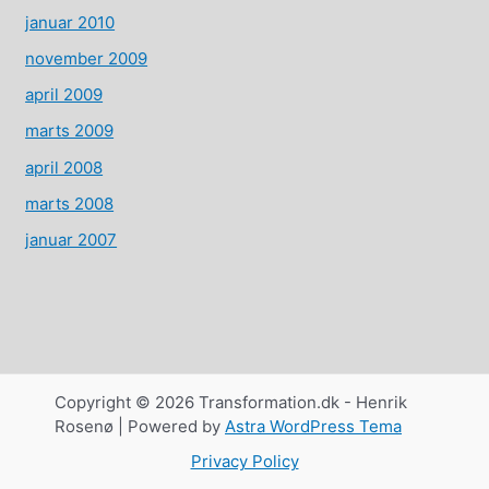
januar 2010
november 2009
april 2009
marts 2009
april 2008
marts 2008
januar 2007
Copyright © 2026 Transformation.dk - Henrik
Rosenø | Powered by
Astra WordPress Tema
Privacy Policy