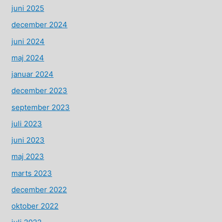
juni 2025
december 2024
juni 2024
maj 2024
januar 2024
december 2023
september 2023
juli 2023
juni 2023
maj 2023
marts 2023
december 2022
oktober 2022