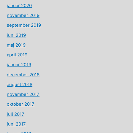
januar 2020
november 2019
september 2019
juni 2019
maj 2019
april 2019
januar 2019
december 2018
august 2018
november 2017
oktober 2017
juli 2017
juni 2017