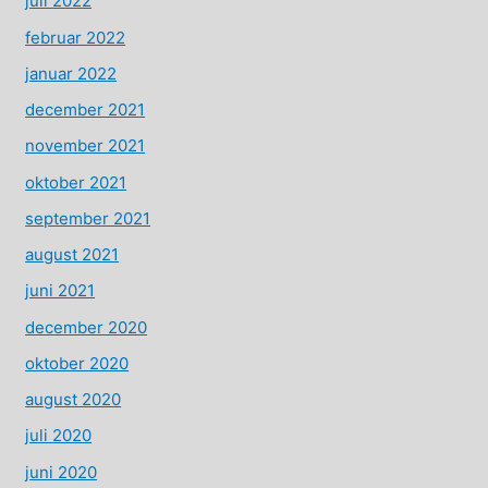
juli 2022
februar 2022
januar 2022
december 2021
november 2021
oktober 2021
september 2021
august 2021
juni 2021
december 2020
oktober 2020
august 2020
juli 2020
juni 2020