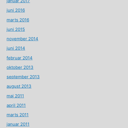
januar 2017
juni 2016
marts 2016
juni 2015
november 2014
juni 2014
februar 2014
oktober 2013
september 2013
august 2013
maj 2011
april 2011
marts 2011
januar 2011