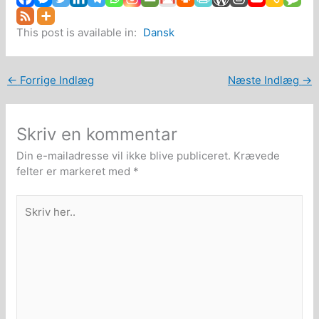
This post is available in:
Dansk
←
Forrige Indlæg
Næste Indlæg
→
Skriv en kommentar
Din e-mailadresse vil ikke blive publiceret.
Krævede
felter er markeret med
*
Skriv
her..