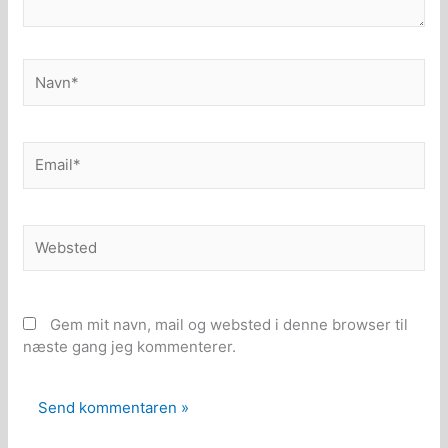
Navn*
Email*
Websted
Gem mit navn, mail og websted i denne browser til
næste gang jeg kommenterer.