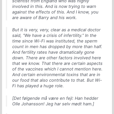
scientist from England who was highly
involved in this. And is now trying to warn
against the effects of this. And I know, you
are aware of Barry and his work.
But it is very, very, clear as a medical doctor
said, “We have a crisis of infertility.” In the
time since Wi-Fi was instituted, the sperm
count in men has dropped by more than half.
And fertility rates have dramatically gone
down. There are other factors involved here
that we know. That there are certain aspects
of the vaccines which I cannot mention here.
And certain environmental toxins that are in
our food that also contribute to that. But Wi-
Fi has played a huge role.
[Det følgende må være en fejl: Han hedder
Olle Johansson! Jeg har selv mødt ham.]