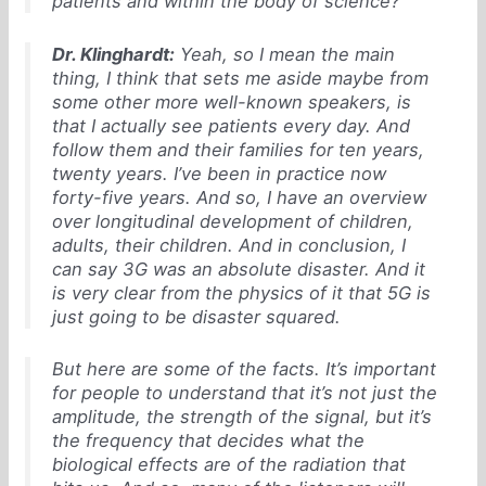
patients and within the body of science?
Dr. Klinghardt:
Yeah, so I mean the main
thing, I think that sets me aside maybe from
some other more well-known speakers, is
that I actually see patients every day. And
follow them and their families for ten years,
twenty years. I’ve been in practice now
forty-five years. And so, I have an overview
over longitudinal development of children,
adults, their children. And in conclusion, I
can say 3G was an absolute disaster. And it
is very clear from the physics of it that 5G is
just going to be disaster squared.
But here are some of the facts. It’s important
for people to understand that it’s not just the
amplitude, the strength of the signal, but it’s
the frequency that decides what the
biological effects are of the radiation that