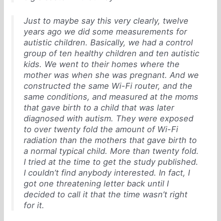
Just to maybe say this very clearly, twelve
years ago we did some measurements for
autistic children. Basically, we had a control
group of ten healthy children and ten autistic
kids. We went to their homes where the
mother was when she was pregnant. And we
constructed the same Wi-Fi router, and the
same conditions, and measured at the moms
that gave birth to a child that was later
diagnosed with autism. They were exposed
to over twenty fold the amount of Wi-Fi
radiation than the mothers that gave birth to
a normal typical child. More than twenty fold.
I tried at the time to get the study published.
I couldn’t find anybody interested. In fact, I
got one threatening letter back until I
decided to call it that the time wasn’t right
for it.