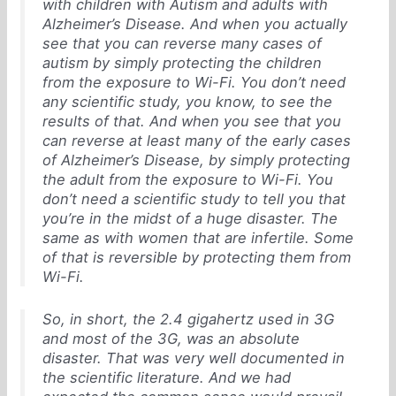
with children with Autism and adults with
Alzheimer’s Disease. And when you actually
see that you can reverse many cases of
autism by simply protecting the children
from the exposure to Wi-Fi. You don’t need
any scientific study, you know, to see the
results of that. And when you see that you
can reverse at least many of the early cases
of Alzheimer’s Disease, by simply protecting
the adult from the exposure to Wi-Fi. You
don’t need a scientific study to tell you that
you’re in the midst of a huge disaster. The
same as with women that are infertile. Some
of that is reversible by protecting them from
Wi-Fi.
So, in short, the 2.4 gigahertz used in 3G
and most of the 3G, was an absolute
disaster. That was very well documented in
the scientific literature. And we had