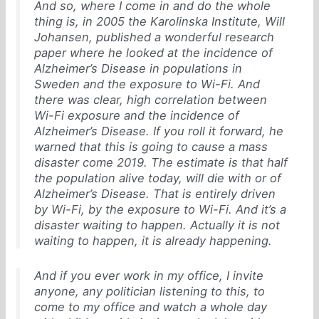
And so, where I come in and do the whole
thing is, in 2005 the Karolinska Institute, Will
Johansen, published a wonderful research
paper where he looked at the incidence of
Alzheimer’s Disease in populations in
Sweden and the exposure to Wi-Fi. And
there was clear, high correlation between
Wi-Fi exposure and the incidence of
Alzheimer’s Disease. If you roll it forward, he
warned that this is going to cause a mass
disaster come 2019. The estimate is that half
the population alive today, will die with or of
Alzheimer’s Disease. That is entirely driven
by Wi-Fi, by the exposure to Wi-Fi. And it’s a
disaster waiting to happen. Actually it is not
waiting to happen, it is already happening.
And if you ever work in my office, I invite
anyone, any politician listening to this, to
come to my office and watch a whole day