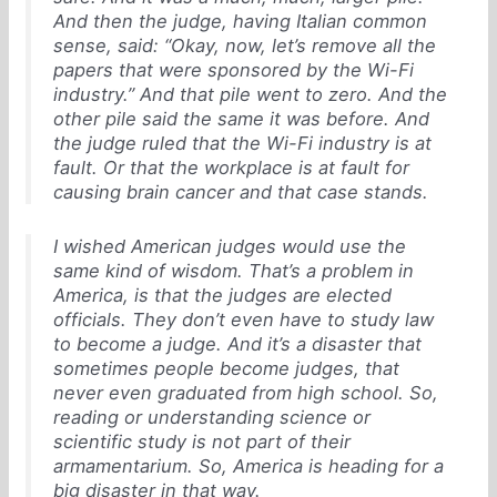
And then the judge, having Italian common
sense, said: “Okay, now, let’s remove all the
papers that were sponsored by the Wi-Fi
industry.” And that pile went to zero. And the
other pile said the same it was before. And
the judge ruled that the Wi-Fi industry is at
fault. Or that the workplace is at fault for
causing brain cancer and that case stands.
I wished American judges would use the
same kind of wisdom. That’s a problem in
America, is that the judges are elected
officials. They don’t even have to study law
to become a judge. And it’s a disaster that
sometimes people become judges, that
never even graduated from high school. So,
reading or understanding science or
scientific study is not part of their
armamentarium. So, America is heading for a
big disaster in that way.