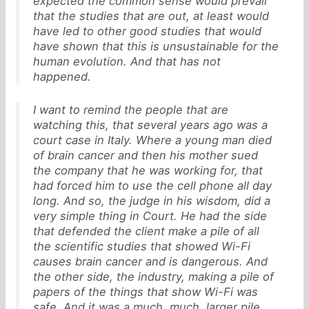
expected the common sense would prevail
that the studies that are out, at least would
have led to other good studies that would
have shown that this is unsustainable for the
human evolution. And that has not
happened.
I want to remind the people that are
watching this, that several years ago was a
court case in Italy. Where a young man died
of brain cancer and then his mother sued
the company that he was working for, that
had forced him to use the cell phone all day
long. And so, the judge in his wisdom, did a
very simple thing in Court. He had the side
that defended the client make a pile of all
the scientific studies that showed Wi-Fi
causes brain cancer and is dangerous. And
the other side, the industry, making a pile of
papers of the things that show Wi-Fi was
safe. And it was a much, much, larger pile.