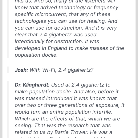
hits us. And so, many of the listeners will
know that arrived technology or frequency
specific microcurrent, that any of these
technologies you can use for healing. And
you can use for destruction. And it is very
clear that 2.4 gigahertz was used
intentionally for destruction. It was
developed in England to make masses of the
population docile.
Josh:
With Wi-Fi, 2.4 gigahertz?
Dr. Klinghardt:
Used at 2.4 gigahertz to
make population docile. And also, before it
was massed introduced it was known that
over two or three generations of exposure, it
would turn an entire population infertile.
Which are the effects of that, which we are
seeing. That was the research that was
related to us by Barrie Trower. He was a