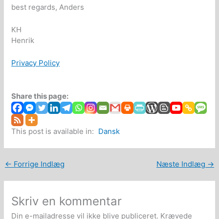
best regards, Anders
KH
Henrik
Privacy Policy
Share this page:
This post is available in:
Dansk
←
Forrige Indlæg
Næste Indlæg
→
Skriv en kommentar
Din e-mailadresse vil ikke blive publiceret.
Krævede