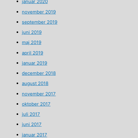
januar 2020
november 2019
september 2019
juni 2019
maj 2019
april 2019
januar 2019
december 2018
august 2018
november 2017
oktober 2017
juli 2017
juni 2017
januar 2017