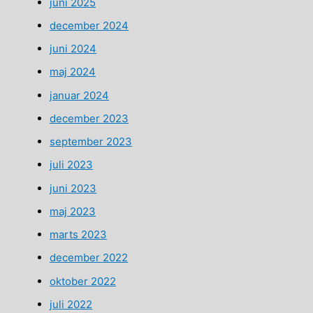
juni 2025
december 2024
juni 2024
maj 2024
januar 2024
december 2023
september 2023
juli 2023
juni 2023
maj 2023
marts 2023
december 2022
oktober 2022
juli 2022