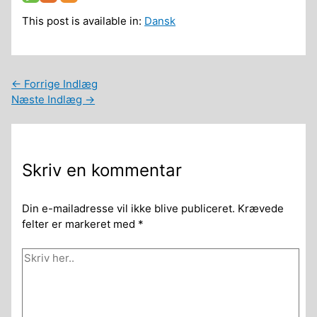
This post is available in:
Dansk
←
Forrige Indlæg
Næste Indlæg
→
Skriv en kommentar
Din e-mailadresse vil ikke blive publiceret.
Krævede
felter er markeret med
*
Skriv
her..