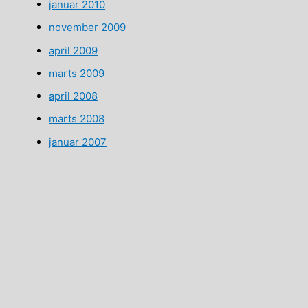
januar 2010
november 2009
april 2009
marts 2009
april 2008
marts 2008
januar 2007