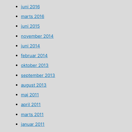
juni 2016
marts 2016
juni 2015
november 2014
juni 2014
februar 2014
oktober 2013
september 2013
august 2013
maj 2011
april 2011
marts 2011
januar 2011