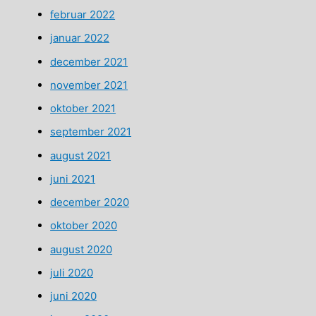
februar 2022
januar 2022
december 2021
november 2021
oktober 2021
september 2021
august 2021
juni 2021
december 2020
oktober 2020
august 2020
juli 2020
juni 2020