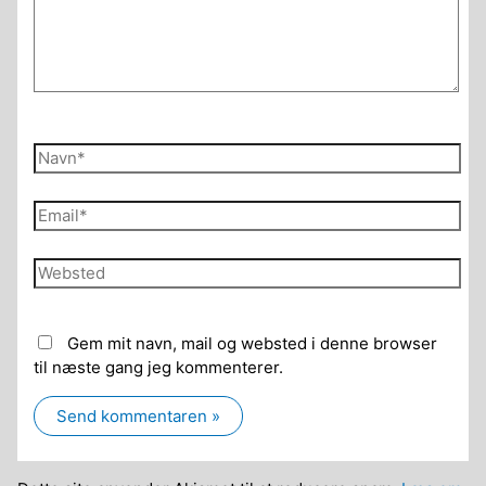
Navn*
Email*
Websted
Gem mit navn, mail og websted i denne browser
til næste gang jeg kommenterer.