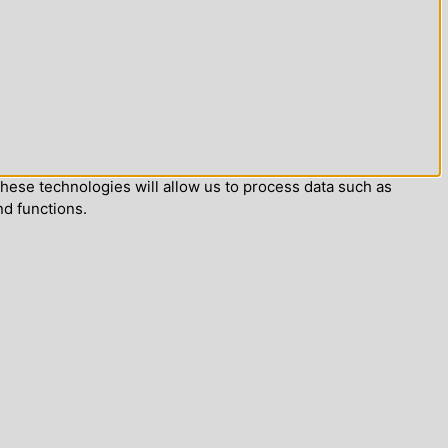
hese technologies will allow us to process data such as
nd functions.