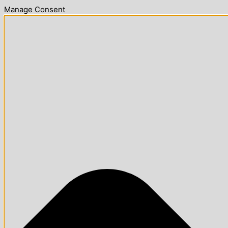
Manage Consent