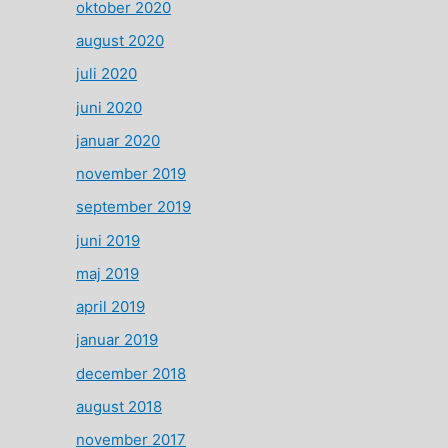
oktober 2020
august 2020
juli 2020
juni 2020
januar 2020
november 2019
september 2019
juni 2019
maj 2019
april 2019
januar 2019
december 2018
august 2018
november 2017