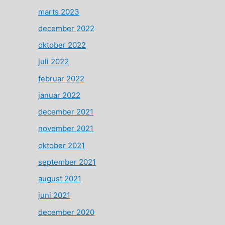
marts 2023
december 2022
oktober 2022
juli 2022
februar 2022
januar 2022
december 2021
november 2021
oktober 2021
september 2021
august 2021
juni 2021
december 2020