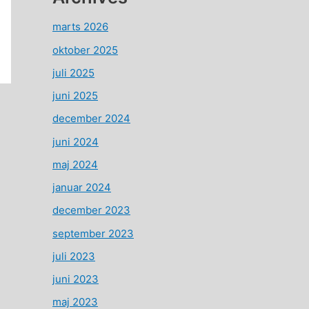
marts 2026
oktober 2025
juli 2025
juni 2025
december 2024
juni 2024
maj 2024
januar 2024
december 2023
september 2023
juli 2023
juni 2023
maj 2023