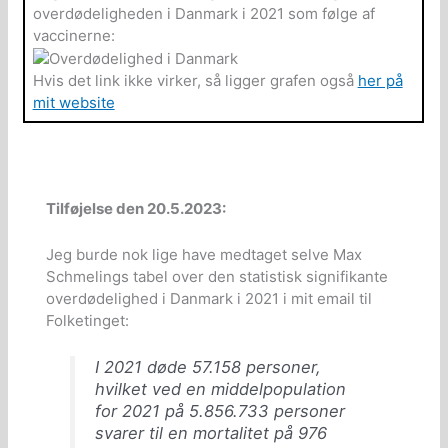
overdødeligheden i Danmark i 2021 som følge af
vaccinerne:
Hvis det link ikke virker, så ligger grafen også
her på
mit website
Tilføjelse den 20.5.2023:
Jeg burde nok lige have medtaget selve Max
Schmelings tabel over den statistisk signifikante
overdødelighed i Danmark i 2021 i mit email til
Folketinget:
I 2021 døde 57.158 personer,
hvilket ved en middelpopulation
for 2021 på 5.856.733 personer
svarer til en mortalitet på 976