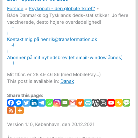
Forside
Psykopati - den globale 'kræft'
Både Danmarks og Tysklands døds-statistikker: Jo flere
vaccinerede, desto højere overdødelighed!
Kontakt mig på henrik@transformation.dk
Abonner på mit nyhedsbrev (et email-window åbnes)
Mit tlf.nr. er 28 49 46 86 (med MobilePay...)
This post is available in:
Dansk
Share this page:
Version 1.10, København, den 20.12.2021