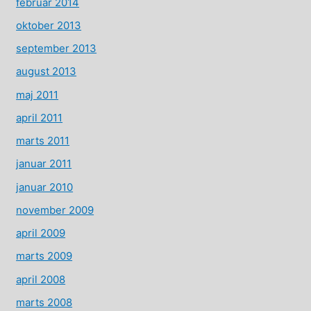
februar 2014
oktober 2013
september 2013
august 2013
maj 2011
april 2011
marts 2011
januar 2011
januar 2010
november 2009
april 2009
marts 2009
april 2008
marts 2008