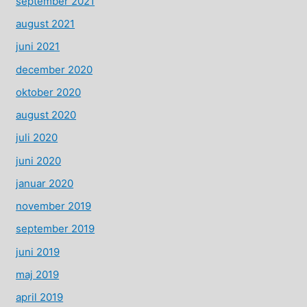
september 2021
august 2021
juni 2021
december 2020
oktober 2020
august 2020
juli 2020
juni 2020
januar 2020
november 2019
september 2019
juni 2019
maj 2019
april 2019