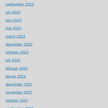
september 2023
juli 2023
juni 2023
maj 2023
marts 2023
december 2022
oktober 2022
juli 2022
februar 2022
januar 2022
december 2021
november 2021
oktober 2021