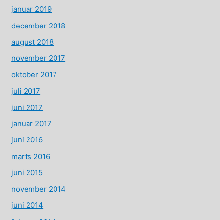
januar 2019
december 2018
august 2018
november 2017
oktober 2017
juli 2017
juni 2017
januar 2017
juni 2016
marts 2016
juni 2015
november 2014
juni 2014