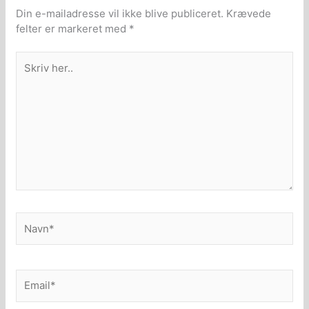
Din e-mailadresse vil ikke blive publiceret.
Krævede
felter er markeret med
*
Skriv
her..
Navn*
Email*