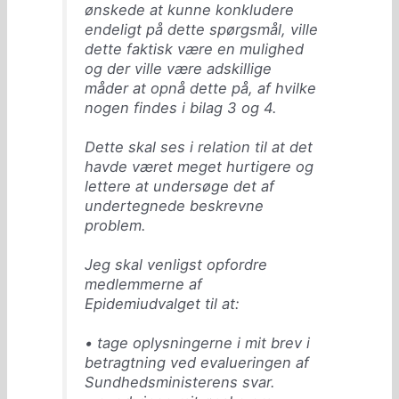
ønskede at kunne konkludere
endeligt på dette spørgsmål, ville
dette faktisk være en mulighed
og der ville være adskillige
måder at opnå dette på, af hvilke
nogen findes i bilag 3 og 4.
Dette skal ses i relation til at det
havde været meget hurtigere og
lettere at undersøge det af
undertegnede beskrevne
problem.
Jeg skal venligst opfordre
medlemmerne af
Epidemiudvalget til at:
• tage oplysningerne i mit brev i
betragtning ved evalueringen af
Sundhedsministerens svar.