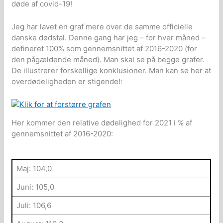
døde af covid-19!
Jeg har lavet en graf mere over de samme officielle
danske dødstal. Denne gang har jeg – for hver måned –
defineret 100% som gennemsnittet af 2016-2020 (for
den pågældende måned). Man skal se på begge grafer.
De illustrerer forskellige konklusioner. Man kan se her at
overdødeligheden er stigende!:
Her kommer den relative dødelighed for 2021 i % af
gennemsnittet af 2016-2020:
Maj: 104,0
Juni: 105,0
Juli: 106,6