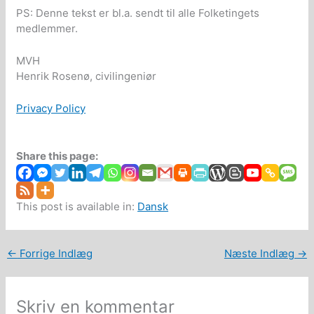
PS: Denne tekst er bl.a. sendt til alle Folketingets
medlemmer.
MVH
Henrik Rosenø, civilingeniør
Privacy Policy
Share this page:
This post is available in:
Dansk
←
Forrige Indlæg
Næste Indlæg
→
Skriv en kommentar