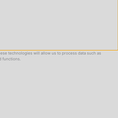
ese technologies will allow us to process data such as
d functions.