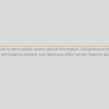
ies to store and/or access device information. Consenting to th
r withdrawing consent, may adversely affect certain features an