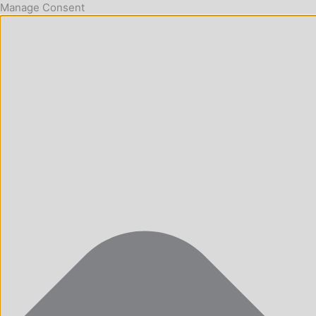
Manage Consent