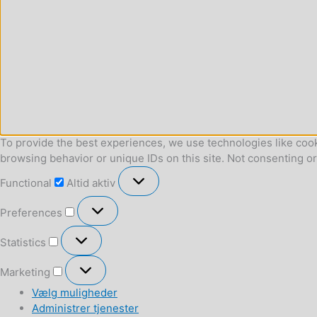
To provide the best experiences, we use technologies like cook
browsing behavior or unique IDs on this site. Not consenting o
Functional
Functional
Altid aktiv
Preferences
Preferences
Statistics
Statistics
Marketing
Marketing
Vælg muligheder
Administrer tjenester