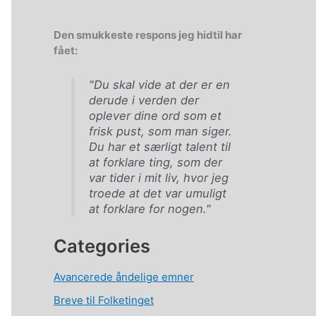
Den smukkeste respons jeg hidtil har
fået:
"Du skal vide at der er en
derude i verden der
oplever dine ord som et
frisk pust, som man siger.
Du har et særligt talent til
at forklare ting, som der
var tider i mit liv, hvor jeg
troede at det var umuligt
at forklare for nogen."
Categories
Avancerede åndelige emner
Breve til Folketinget