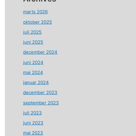
marts 2026
oktober 2025
juli 2025
juni 2025
december 2024
juni 2024
maj 2024
januar 2024
december 2023
september 2023
juli 2023
juni 2023
maj 2023