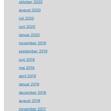
oktober 2020
august 2020
juli 2020
juni 2020
januar 2020
november 2019
september 2019
juni 2019
maj 2019
april 2019
januar 2019
december 2018
august 2018
november 2017