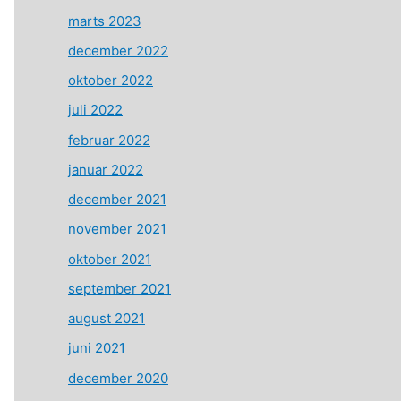
marts 2023
december 2022
oktober 2022
juli 2022
februar 2022
januar 2022
december 2021
november 2021
oktober 2021
september 2021
august 2021
juni 2021
december 2020